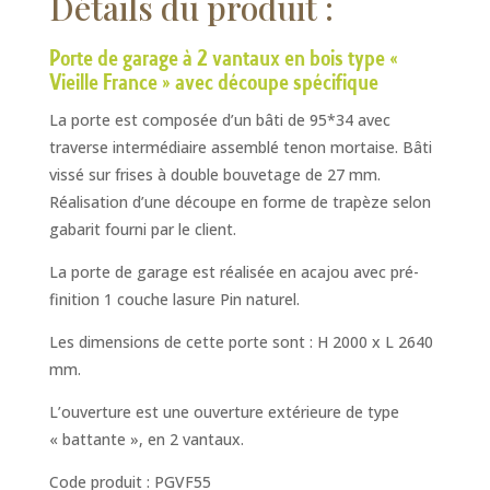
Détails du produit :
Porte de garage à 2 vantaux en bois type «
Vieille France » avec découpe spécifique
La porte est composée d’un bâti de 95*34 avec
traverse intermédiaire assemblé tenon mortaise. Bâti
vissé sur frises à double bouvetage de 27 mm.
Réalisation d’une découpe en forme de trapèze selon
gabarit fourni par le client.
La porte de garage est réalisée en acajou avec pré-
finition 1 couche lasure Pin naturel.
Les dimensions de cette porte sont : H 2000 x L 2640
mm.
L’ouverture est une ouverture extérieure de type
« battante », en 2 vantaux.
Code produit : PGVF55