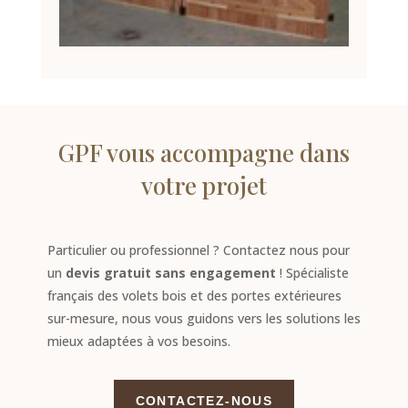
GPF vous accompagne dans
votre projet
Particulier ou professionnel ? Contactez nous pour
un
devis gratuit sans engagement
! Spécialiste
français des volets bois et des portes extérieures
sur-mesure, nous vous guidons vers les solutions les
mieux adaptées à vos besoins.
CONTACTEZ-NOUS