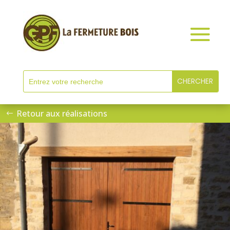
Retour aux réalisations