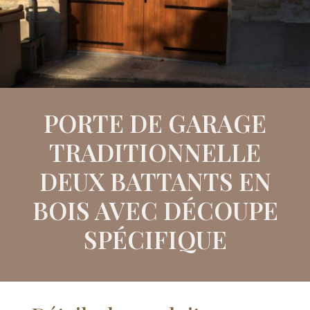
PORTE DE GARAGE
TRADITIONNELLE
DEUX BATTANTS EN
BOIS AVEC DÉCOUPE
SPÉCIFIQUE