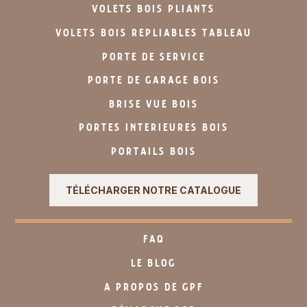
VOLETS BOIS PLIANTS
VOLETS BOIS REPLIABLES TABLEAU
PORTE DE SERVICE
PORTE DE GARAGE BOIS
BRISE VUE BOIS
PORTES INTERIEURES BOIS
PORTAILS BOIS
TÉLÉCHARGER NOTRE CATALOGUE
FAQ
LE BLOG
A PROPOS DE GPF