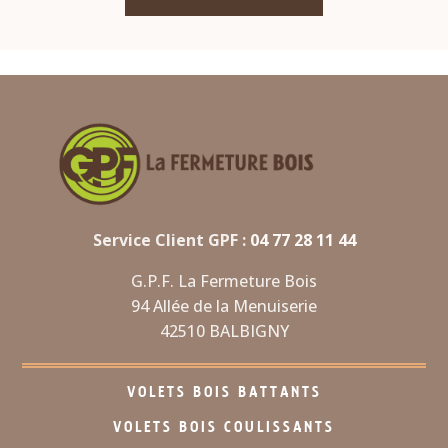
Service Client GPF :
04 77 28 11 44
G.P.F. La Fermeture Bois
94 Allée de la Menuiserie
42510 BALBIGNY
VOLETS BOIS BATTANTS
VOLETS BOIS COULISSANTS