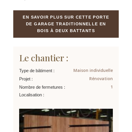
EN SAVOIR PLUS SUR CETTE PORTE
DE GARAGE TRADITIONNELLE EN
BOIS À DEUX BATTANTS
Le chantier :
Maison individuelle
Type de bâtiment :
Rénovation
Projet :
1
Nombre de fermetures :
Localisation :