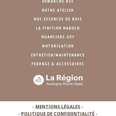
DÉMARCHE RSE
NOTRE ATELIER
NOS ESSENCES DE BOIS
LA FINITION NABOCO
NUANCIERS GPF
MOTORISATION
ENTRETIEN/MAINTENANCE
FERRAGE & ACCESSOIRES
-
MENTIONS LÉGALES
-
-
POLITIQUE DE CONFIDENTIALITÉ
-